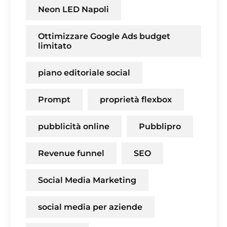
Neon LED Napoli
Ottimizzare Google Ads budget
limitato
piano editoriale social
Prompt
proprietà flexbox
pubblicità online
Pubblipro
Revenue funnel
SEO
Social Media Marketing
social media per aziende