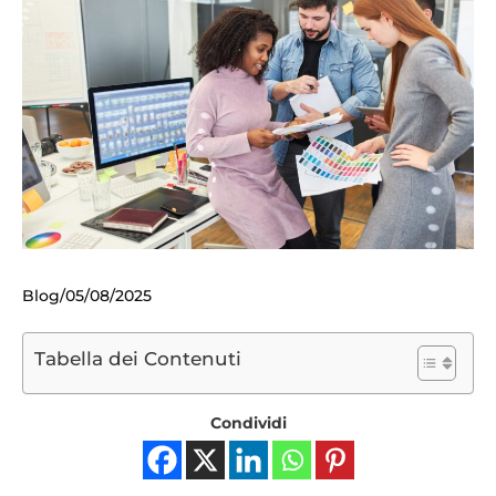
Blog
05/08/2025
Tabella dei Contenuti
Condividi