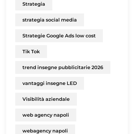
Strategia
strategia social media
Strategie Google Ads low cost
Tik Tok
trend insegne pubblicitarie 2026
vantaggi insegne LED
Visibilità aziendale
web agency napoli
webagency napoli