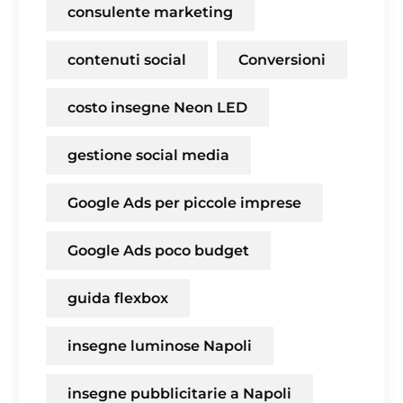
consulente marketing
contenuti social
Conversioni
costo insegne Neon LED
gestione social media
Google Ads per piccole imprese
Google Ads poco budget
guida flexbox
insegne luminose Napoli
insegne pubblicitarie a Napoli