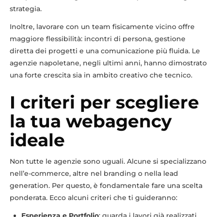
strategia.
Inoltre, lavorare con un team fisicamente vicino offre
maggiore flessibilità: incontri di persona, gestione
diretta dei progetti e una comunicazione più fluida. Le
agenzie napoletane, negli ultimi anni, hanno dimostrato
una forte crescita sia in ambito creativo che tecnico.
I criteri per scegliere
la tua webagency
ideale
Non tutte le agenzie sono uguali. Alcune si specializzano
nell’e-commerce, altre nel branding o nella lead
generation. Per questo, è fondamentale fare una scelta
ponderata. Ecco alcuni criteri che ti guideranno:
Esperienza e Portfolio
: guarda i lavori già realizzati.