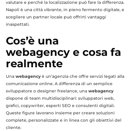
valutare e perché la localizzazione può fare la differenza.
Napoli è una città vibrante, in pieno fermento digitale, e
scegliere un partner locale può offrirti vantaggi
inaspettati.
Cos’è una
webagency e cosa fa
realmente
Una
webagency
è un’agenzia che offre servizi legati alla
comunicazione online. A differenza di un semplice
sviluppatore o designer freelance, una
webagency
dispone di team multidisciplinari: sviluppatori web,
grafici, copywriter, esperti SEO e consulenti digitali.
Queste figure lavorano insieme per creare soluzioni
complete, personalizzate e in linea con gli obiettivi del
cliente.