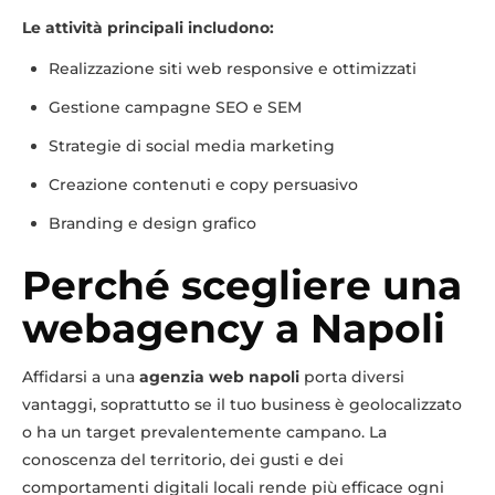
Le attività principali includono:
Realizzazione siti web responsive e ottimizzati
Gestione campagne SEO e SEM
Strategie di social media marketing
Creazione contenuti e copy persuasivo
Branding e design grafico
Perché scegliere una
webagency a Napoli
Affidarsi a una
agenzia web napoli
porta diversi
vantaggi, soprattutto se il tuo business è geolocalizzato
o ha un target prevalentemente campano. La
conoscenza del territorio, dei gusti e dei
comportamenti digitali locali rende più efficace ogni