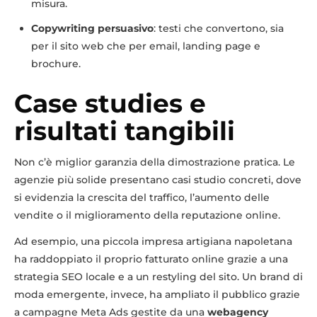
misura.
Copywriting persuasivo
: testi che convertono, sia
per il sito web che per email, landing page e
brochure.
Case studies e
risultati tangibili
Non c’è miglior garanzia della dimostrazione pratica. Le
agenzie più solide presentano casi studio concreti, dove
si evidenzia la crescita del traffico, l’aumento delle
vendite o il miglioramento della reputazione online.
Ad esempio, una piccola impresa artigiana napoletana
ha raddoppiato il proprio fatturato online grazie a una
strategia SEO locale e a un restyling del sito. Un brand di
moda emergente, invece, ha ampliato il pubblico grazie
a campagne Meta Ads gestite da una
webagency