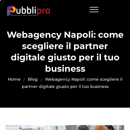
Webagency Napoli: come
scegliere il partner
digitale giusto per il tuo
business
Home
Blog
Webagency Napoli: come scegliere il
partner digitale giusto per il tuo business