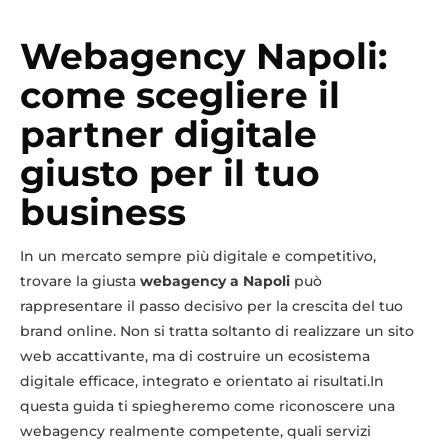
Webagency Napoli:
come scegliere il
partner digitale
giusto per il tuo
business
In un mercato sempre più digitale e competitivo,
trovare la giusta
webagency a Napoli
può
rappresentare il passo decisivo per la crescita del tuo
brand online. Non si tratta soltanto di realizzare un sito
web accattivante, ma di costruire un ecosistema
digitale efficace, integrato e orientato ai risultati.In
questa guida ti spiegheremo come riconoscere una
webagency realmente competente, quali servizi