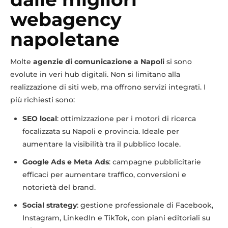
webagency
napoletane
Molte
agenzie di comunicazione a Napoli
si sono
evolute in veri hub digitali. Non si limitano alla
realizzazione di siti web, ma offrono servizi integrati. I
più richiesti sono:
SEO local
: ottimizzazione per i motori di ricerca
focalizzata su Napoli e provincia. Ideale per
aumentare la visibilità tra il pubblico locale.
Google Ads e Meta Ads
: campagne pubblicitarie
efficaci per aumentare traffico, conversioni e
notorietà del brand.
Social strategy
: gestione professionale di Facebook,
Instagram, LinkedIn e TikTok, con piani editoriali su