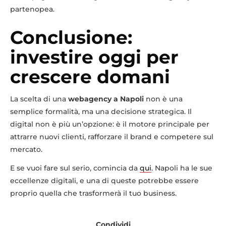
partenopea.
Conclusione:
investire oggi per
crescere domani
La scelta di una
webagency a Napoli
non è una
semplice formalità, ma una decisione strategica. Il
digital non è più un’opzione: è il motore principale per
attrarre nuovi clienti, rafforzare il brand e competere sul
mercato.
E se vuoi fare sul serio, comincia da
qui
. Napoli ha le sue
eccellenze digitali, e una di queste potrebbe essere
proprio quella che trasformerà il tuo business.
Condividi