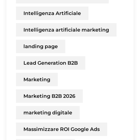
Intelligenza Artificiale
Intelligenza artificiale marketing
landing page
Lead Generation B2B
Marketing
Marketing B2B 2026
marketing digitale
Massimizzare ROI Google Ads