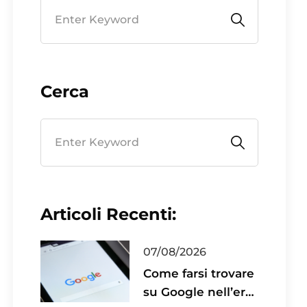
Cerca
Articoli Recenti:
07/08/2026
Come farsi trovare
su Google nell’era