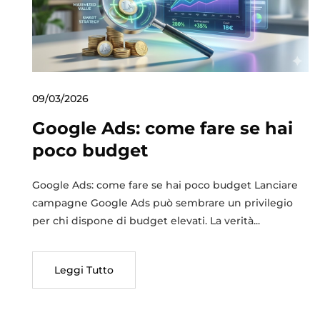
09/03/2026
Google Ads: come fare se hai
poco budget
Google Ads: come fare se hai poco budget Lanciare
campagne Google Ads può sembrare un privilegio
per chi dispone di budget elevati. La verità...
Leggi Tutto