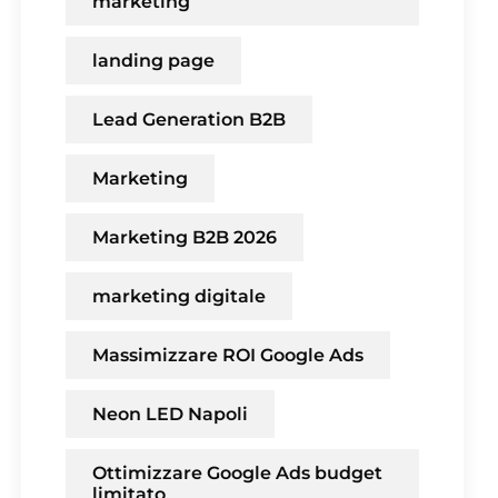
marketing
landing page
Lead Generation B2B
Marketing
Marketing B2B 2026
marketing digitale
Massimizzare ROI Google Ads
Neon LED Napoli
Ottimizzare Google Ads budget
limitato