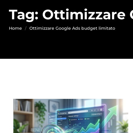
Tag:
Ottimizzare 
Home
Ottimizzare Google Ads budget limitato