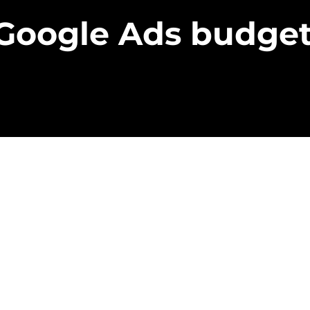
Google Ads budget