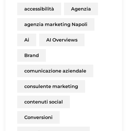
accessibilità
Agenzia
agenzia marketing Napoli
Ai
AI Overviews
Brand
comunicazione aziendale
consulente marketing
contenuti social
Conversioni