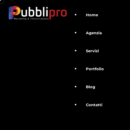
Home
Agenzia
Servizi
Portfolio
Blog
Contatti