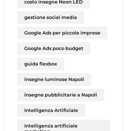
costo insegne Neon LED
gestione social media
Google Ads per piccole imprese
Google Ads poco budget
guida flexbox
insegne luminose Napoli
insegne pubblicitarie a Napoli
Intelligenza Artificiale
Intelligenza artificiale