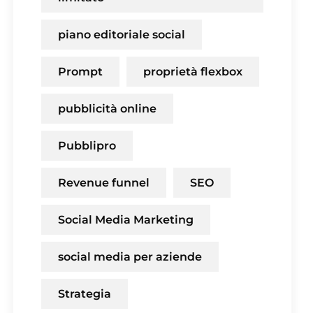
piano editoriale social
Prompt
proprietà flexbox
pubblicità online
Pubblipro
Revenue funnel
SEO
Social Media Marketing
social media per aziende
Strategia