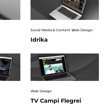
Social Media & Content
Web Design
Idrika
Web Design
TV Campi Flegrei