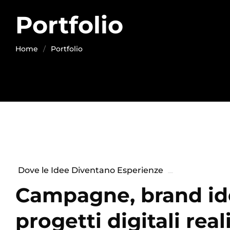
Portfolio
Home
Portfolio
Dove le Idee Diventano Esperienze
Campagne, brand ide
progetti digitali real