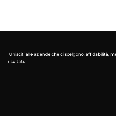
Unisciti alle aziende che ci scelgono: affidabilità, 
risultati.