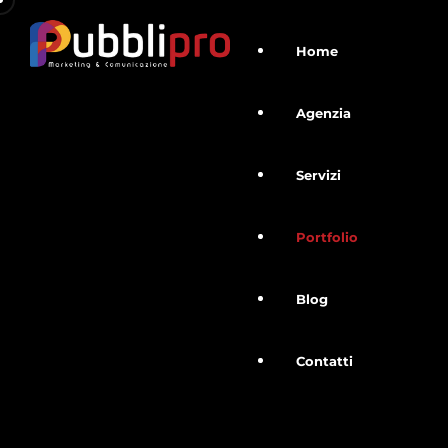
Home
Agenzia
Servizi
Portfolio
Blog
Contatti