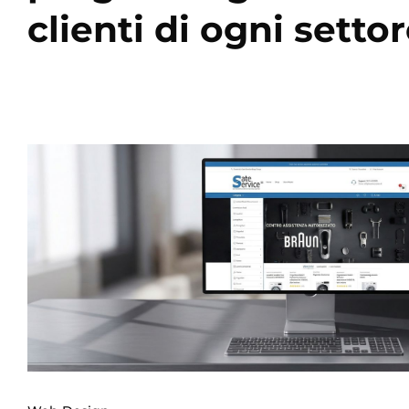
clienti di ogni settor