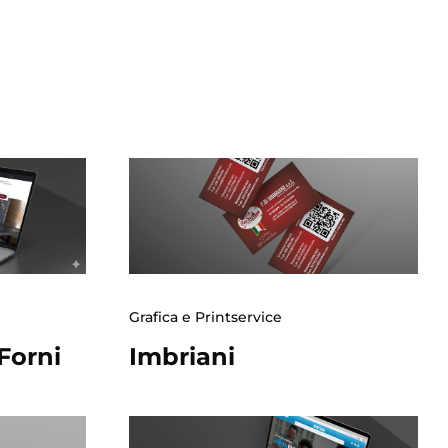
Grafica e Printservice
Forni
Imbriani