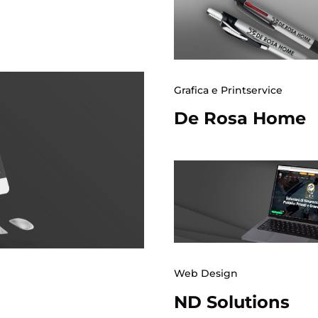
Grafica e Printservice
De Rosa Home
Web Design
ND Solutions