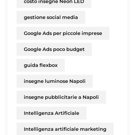
costo insegne Neon LED
gestione social media
Google Ads per piccole imprese
Google Ads poco budget
guida flexbox
insegne luminose Napoli
insegne pubblicitarie a Napoli
Intelligenza Artificiale
Intelligenza artificiale marketing