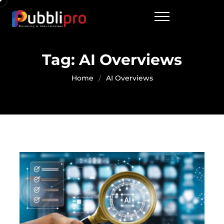
Tag:
AI Overviews
Home
AI Overviews