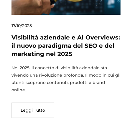
17/10/2025
Visibilità aziendale e AI Overviews:
il nuovo paradigma del SEO e del
marketing nel 2025
Nel 2025, il concetto di visibilità aziendale sta
vivendo una rivoluzione profonda. Il modo in cui gli
utenti scoprono contenuti, prodotti e brand
online...
Leggi Tutto