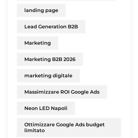
landing page
Lead Generation B2B
Marketing
Marketing B2B 2026
marketing digitale
Massimizzare ROI Google Ads
Neon LED Napoli
Ottimizzare Google Ads budget
limitato