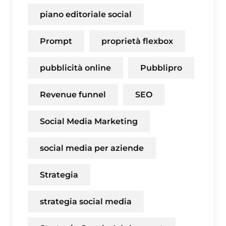
piano editoriale social
Prompt
proprietà flexbox
pubblicità online
Pubblipro
Revenue funnel
SEO
Social Media Marketing
social media per aziende
Strategia
strategia social media