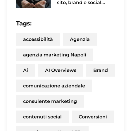
sito, brand e social
coordinati
Tags:
accessibilità
Agenzia
agenzia marketing Napoli
Ai
AI Overviews
Brand
comunicazione aziendale
consulente marketing
contenuti social
Conversioni