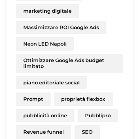
marketing digitale
Massimizzare ROI Google Ads
Neon LED Napoli
Ottimizzare Google Ads budget
limitato
piano editoriale social
Prompt
proprietà flexbox
pubblicità online
Pubblipro
Revenue funnel
SEO