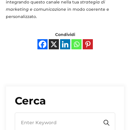
integrando questo canale nella tua
strategia di
marketing e comunicazione
in modo coerente e
personalizzato.
Condividi
Cerca