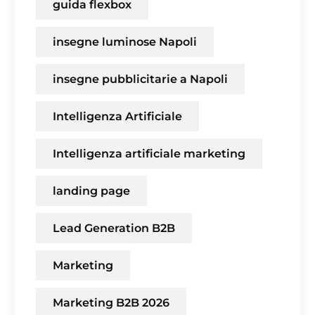
guida flexbox
insegne luminose Napoli
insegne pubblicitarie a Napoli
Intelligenza Artificiale
Intelligenza artificiale marketing
landing page
Lead Generation B2B
Marketing
Marketing B2B 2026