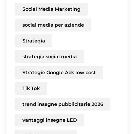
Social Media Marketing
social media per aziende
Strategia
strategia social media
Strategie Google Ads low cost
Tik Tok
trend insegne pubblicitarie 2026
vantaggi insegne LED