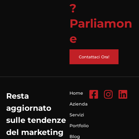
?
Parliamon
e
Contattaci Ora!
Home
Resta
Azienda
aggiornato
Servizi
sulle tendenze
Portfolio
del marketing
Blog