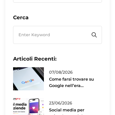
Cerca
Articoli Recenti:
07/08/2026
Come farsi trovare su
Google nell’era
dell’intelligenza
artificiale
23/06/2026
Social media per