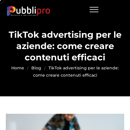
TikTok advertising per le
aziende: come creare
contenuti efficaci
Home
Blog
TikTok advertising per le aziende:
come creare contenuti efficaci