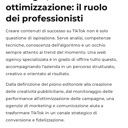
ottimizzazione: il ruolo
dei professionisti
Creare contenuti di successo su TikTok non è solo
questione di ispirazione. Serve analisi, competenze
tecniche, conoscenza dell’algoritmo e un occhio
sempre attento ai trend del momento. Una
web
agency
specializzata è in grado di offrire tutto questo,
accompagnando l’azienda in un percorso strutturato,
creativo e orientato al risultato.
Dalla definizione del
piano editoriale
alla creazione
delle creatività pubblicitarie, dal monitoraggio delle
performance all’ottimizzazione delle campagne, una
agenzia di marketing e comunicazione
aiuta a
trasformare TikTok in un canale strategico di
conversione e fidelizzazione.