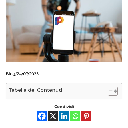
Blog
24/07/2025
Tabella dei Contenuti
Condividi