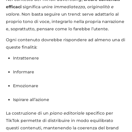
efficaci
significa unire
immediatezza, originalità e
valore
. Non basta seguire un trend: serve adattarlo al
proprio tono di voce, integrarlo nella propria narrazione
e, soprattutto, pensare come lo farebbe l’utente.
Ogni contenuto dovrebbe rispondere ad almeno una di
queste finalità:
Intrattenere
Informare
Emozionare
Ispirare all’azione
La costruzione di un
piano editoriale
specifico per
TikTok permette di distribuire in modo equilibrato
questi contenuti, mantenendo la coerenza del brand