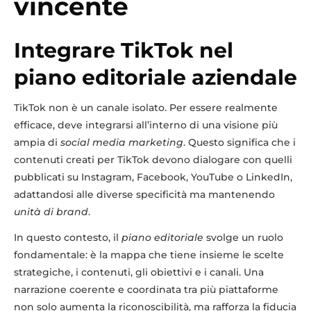
vincente
Integrare TikTok nel
piano editoriale aziendale
TikTok non è un canale isolato. Per essere realmente
efficace, deve integrarsi all’interno di una visione più
ampia di
social media marketing
. Questo significa che i
contenuti creati per TikTok devono dialogare con quelli
pubblicati su Instagram, Facebook, YouTube o LinkedIn,
adattandosi alle diverse specificità ma mantenendo
unità di brand
.
In questo contesto, il
piano editoriale
svolge un ruolo
fondamentale: è la mappa che tiene insieme le scelte
strategiche, i contenuti, gli obiettivi e i canali. Una
narrazione coerente e coordinata tra più piattaforme
non solo aumenta la riconoscibilità, ma rafforza la fiducia