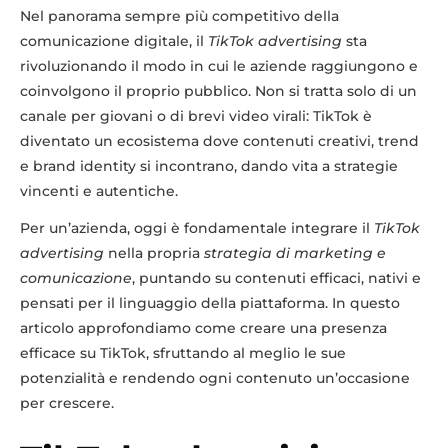
Nel panorama sempre più competitivo della
comunicazione digitale, il
TikTok advertising
sta
rivoluzionando il modo in cui le aziende raggiungono e
coinvolgono il proprio pubblico. Non si tratta solo di un
canale per giovani o di brevi video virali: TikTok è
diventato un ecosistema dove contenuti creativi, trend
e brand identity si incontrano, dando vita a strategie
vincenti e autentiche.
Per un’azienda, oggi è fondamentale integrare il
TikTok
advertising
nella propria
strategia di marketing e
comunicazione
, puntando su contenuti efficaci, nativi e
pensati per il linguaggio della piattaforma. In questo
articolo approfondiamo come creare una presenza
efficace su TikTok, sfruttando al meglio le sue
potenzialità e rendendo ogni contenuto un’occasione
per crescere.