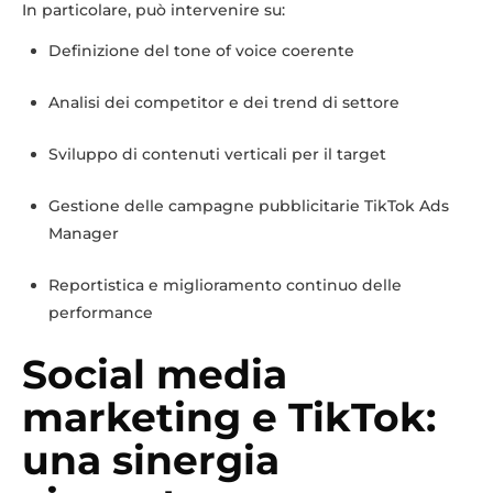
In particolare, può intervenire su:
Definizione del tone of voice coerente
Analisi dei competitor e dei trend di settore
Sviluppo di contenuti verticali per il target
Gestione delle campagne pubblicitarie TikTok Ads
Manager
Reportistica e miglioramento continuo delle
performance
Social media
marketing e TikTok:
una sinergia