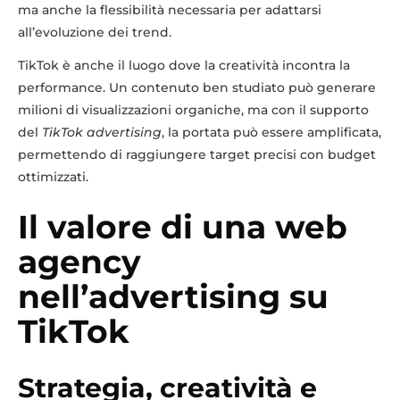
ma anche la flessibilità necessaria per adattarsi
all’evoluzione dei trend.
TikTok è anche il luogo dove la creatività incontra la
performance. Un contenuto ben studiato può generare
milioni di visualizzazioni organiche, ma con il supporto
del
TikTok advertising
, la portata può essere amplificata,
permettendo di raggiungere target precisi con budget
ottimizzati.
Il valore di una web
agency
nell’advertising su
TikTok
Strategia, creatività e