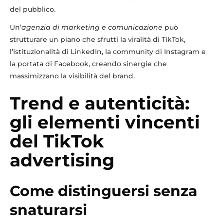
del pubblico.
Un’
agenzia di marketing e comunicazione
può
strutturare un piano che sfrutti la viralità di TikTok,
l’istituzionalità di LinkedIn, la community di Instagram e
la portata di Facebook, creando sinergie che
massimizzano la visibilità del brand.
Trend e autenticità:
gli elementi vincenti
del TikTok
advertising
Come distinguersi senza
snaturarsi