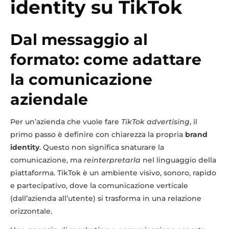
identity su TikTok
Dal messaggio al
formato: come adattare
la comunicazione
aziendale
Per un’azienda che vuole fare
TikTok advertising
, il
primo passo è definire con chiarezza la propria
brand
identity
. Questo non significa snaturare la
comunicazione, ma
reinterpretarla
nel linguaggio della
piattaforma. TikTok è un ambiente visivo, sonoro, rapido
e partecipativo, dove la comunicazione verticale
(dall’azienda all’utente) si trasforma in una relazione
orizzontale.