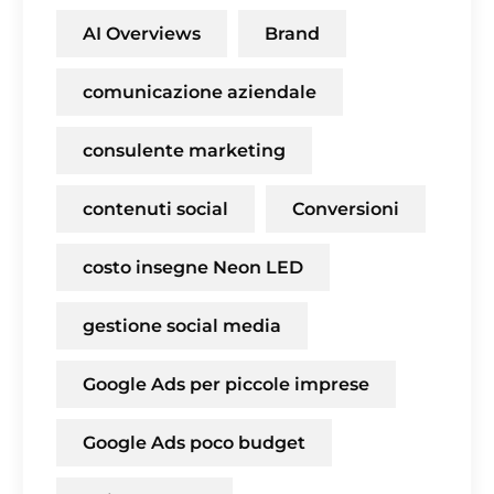
AI Overviews
Brand
comunicazione aziendale
consulente marketing
contenuti social
Conversioni
costo insegne Neon LED
gestione social media
Google Ads per piccole imprese
Google Ads poco budget