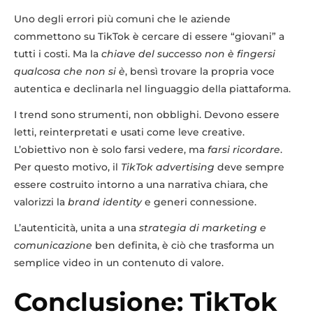
Uno degli errori più comuni che le aziende
commettono su TikTok è cercare di essere “giovani” a
tutti i costi. Ma la
chiave del successo non è fingersi
qualcosa che non si è
, bensì trovare la propria voce
autentica e declinarla nel linguaggio della piattaforma.
I trend sono strumenti, non obblighi. Devono essere
letti, reinterpretati e usati come leve creative.
L’obiettivo non è solo farsi vedere, ma
farsi ricordare
.
Per questo motivo, il
TikTok advertising
deve sempre
essere costruito intorno a una narrativa chiara, che
valorizzi la
brand identity
e generi connessione.
L’autenticità, unita a una
strategia di marketing e
comunicazione
ben definita, è ciò che trasforma un
semplice video in un contenuto di valore.
Conclusione: TikTok