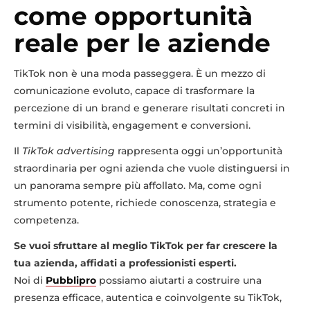
come opportunità
reale per le aziende
TikTok non è una moda passeggera. È un mezzo di
comunicazione evoluto, capace di trasformare la
percezione di un brand e generare risultati concreti in
termini di visibilità, engagement e conversioni.
Il
TikTok advertising
rappresenta oggi un’opportunità
straordinaria per ogni azienda che vuole distinguersi in
un panorama sempre più affollato. Ma, come ogni
strumento potente, richiede conoscenza, strategia e
competenza.
Se vuoi sfruttare al meglio TikTok per far crescere la
tua azienda, affidati a professionisti esperti.
Noi di
Pubblipro
possiamo aiutarti a costruire una
presenza efficace, autentica e coinvolgente su TikTok,