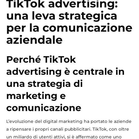
TikTok advertising:
una leva strategica
per la comunicazione
aziendale
Perché TikTok
advertising è centrale in
una strategia di
marketing e
comunicazione
L’evoluzione del digital marketing ha portato le aziende
a ripensare i propri canali pubblicitari. TikTok, con oltre
un miliardo di utenti attivi, si è affermato come uno