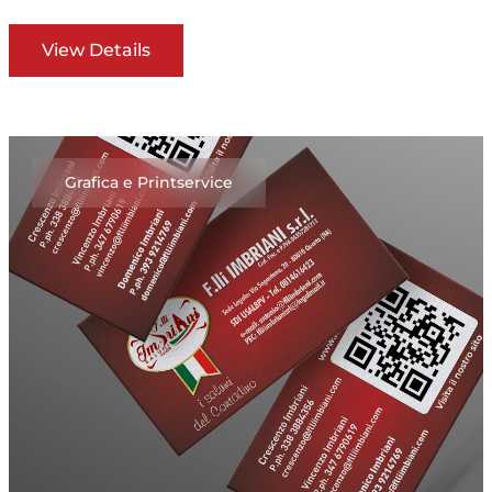
View Details
Grafica e Printservice