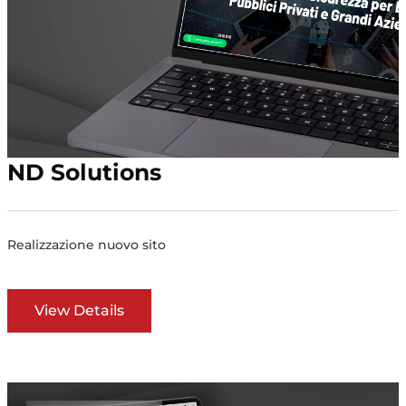
ND Solutions
Realizzazione nuovo sito
View Details