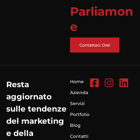
Parliamon
e
Contattaci Ora!
Home
Resta
Azienda
aggiornato
Servizi
sulle tendenze
Portfolio
del marketing
Blog
e della
Contatti