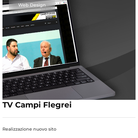
Web Design
TV Campi Flegrei
Realizzazione nuovo sito