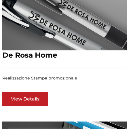
De Rosa Home
Realizzazione Stampa promozionale
View Details