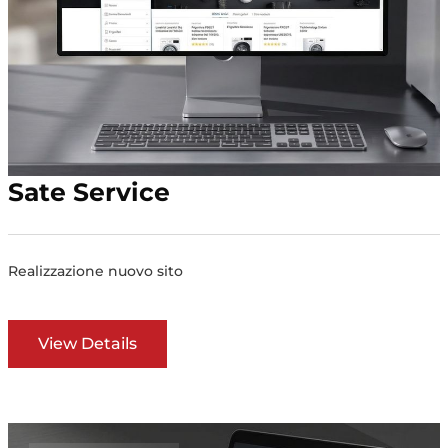
Sate Service
Realizzazione nuovo sito
View Details