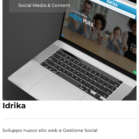
Social Media & Content
Idrika
Sviluppo nuovo sito web e Gestione Social