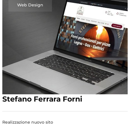
Web Design
Stefano Ferrara Forni
Realizzazione nuovo sito