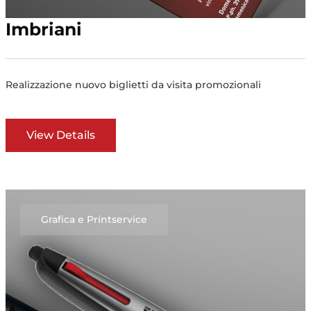
Imbriani
Realizzazione nuovo biglietti da visita promozionali
View Details
Grafica e Printservice