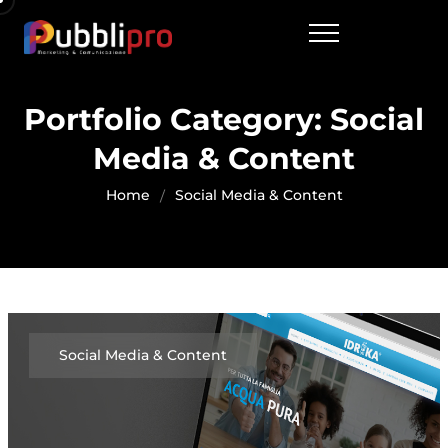
Portfolio Category:
Social
Media & Content
Home
Social Media & Content
Social Media & Content