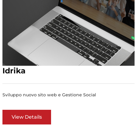
Idrika
Sviluppo nuovo sito web e Gestione Social
View Details