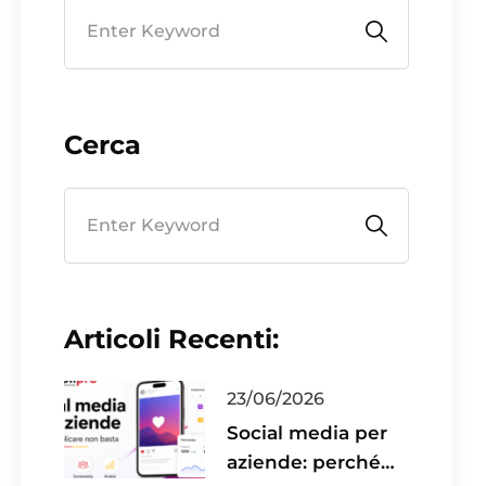
Cerca
Articoli Recenti:
23/06/2026
Social media per
aziende: perché