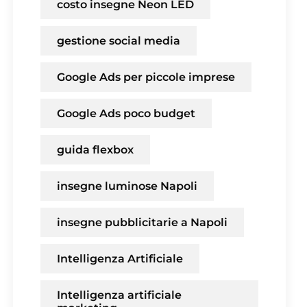
costo insegne Neon LED
gestione social media
Google Ads per piccole imprese
Google Ads poco budget
guida flexbox
insegne luminose Napoli
insegne pubblicitarie a Napoli
Intelligenza Artificiale
Intelligenza artificiale