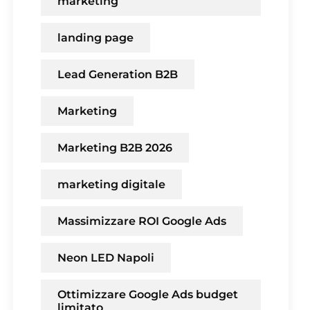
marketing
landing page
Lead Generation B2B
Marketing
Marketing B2B 2026
marketing digitale
Massimizzare ROI Google Ads
Neon LED Napoli
Ottimizzare Google Ads budget
limitato