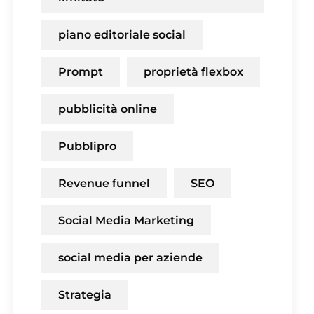
piano editoriale social
Prompt
proprietà flexbox
pubblicità online
Pubblipro
Revenue funnel
SEO
Social Media Marketing
social media per aziende
Strategia