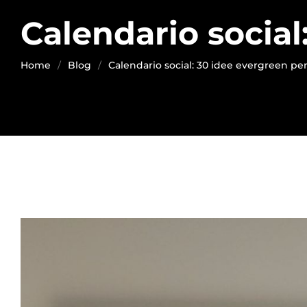
Calendario social
Home
Blog
Calendario social: 30 idee evergreen pe