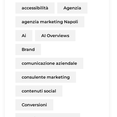
accessibilità
Agenzia
agenzia marketing Napoli
Ai
AI Overviews
Brand
comunicazione aziendale
consulente marketing
contenuti social
Conversioni