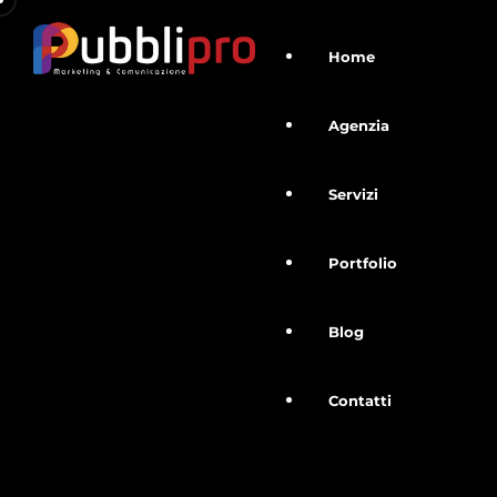
Home
Agenzia
Servizi
Portfolio
Blog
Contatti